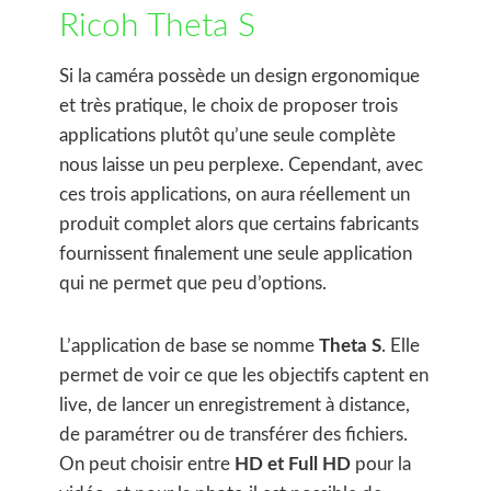
Ricoh Theta S
Si la caméra possède un design ergonomique
et très pratique, le choix de proposer trois
applications plutôt qu’une seule complète
nous laisse un peu perplexe. Cependant, avec
ces trois applications, on aura réellement un
produit complet alors que certains fabricants
fournissent finalement une seule application
qui ne permet que peu d’options.
L’application de base se nomme
Theta S
. Elle
permet de voir ce que les objectifs captent en
live, de lancer un enregistrement à distance,
de paramétrer ou de transférer des fichiers.
On peut choisir entre
HD et Full HD
pour la