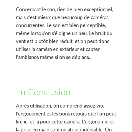
Concernant le son, rien de bien exceptionnel,
mais c’est mieux que beaucoup de caméras
concurrentes. Le son est bien perceptible,
même lorsqu’on s’éloigne un peu. Le bruit du
vent est plutôt bien réduit, et on peut donc
utiliser la caméra en extérieur et capter
l’ambiance même si on se déplace.
En Conclusion
Après utilisation, on comprend assez vite
l’engouement et les bons retours que l’on peut
lire ici et là pour cette caméra. L’ergonomie et
la prise en main sont un atout indéniable. On