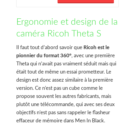
Ergonomie et design de la
caméra Ricoh Theta S
Il faut tout d’abord savoir que
Ricoh est le
pionnier du format 360°
, avec une première
Theta qui n’avait pas vraiment séduit mais qui
était tout de même un essai prometteur. Le
design est donc assez similaire à la première
version. Ce n’est pas un cube comme le
propose souvent les autres fabricants, mais
plutôt une télécommande, qui avec ses deux
objectifs n’est pas sans rappeler le flasheur
effaceur de mémoire dans Men In Black.