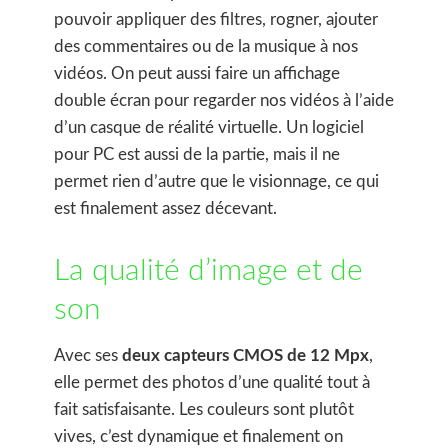
pouvoir appliquer des filtres, rogner, ajouter
des commentaires ou de la musique à nos
vidéos. On peut aussi faire un affichage
double écran pour regarder nos vidéos à l’aide
d’un casque de réalité virtuelle. Un logiciel
pour PC est aussi de la partie, mais il ne
permet rien d’autre que le visionnage, ce qui
est finalement assez décevant.
La qualité d’image et de
son
Avec ses
deux capteurs CMOS de 12 Mpx
,
elle permet des photos d’une qualité tout à
fait satisfaisante. Les couleurs sont plutôt
vives, c’est dynamique et finalement on