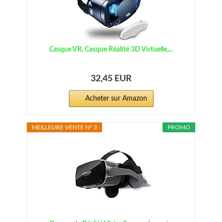
Casque VR, Casque Réalité 3D Virtuelle,...
32,45 EUR
Acheter sur Amazon
MEILLEURE VENTE N° 3
PROMO