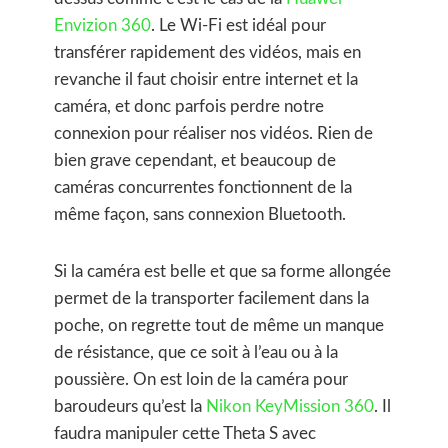
Envizion 360
. Le Wi-Fi est idéal pour
transférer rapidement des vidéos, mais en
revanche il faut choisir entre internet et la
caméra, et donc parfois perdre notre
connexion pour réaliser nos vidéos. Rien de
bien grave cependant, et beaucoup de
caméras concurrentes fonctionnent de la
même façon, sans connexion Bluetooth.
Si la caméra est belle et que sa forme allongée
permet de la transporter facilement dans la
poche, on regrette tout de même un manque
de résistance, que ce soit à l’eau ou à la
poussière. On est loin de la caméra pour
baroudeurs qu’est la
Nikon KeyMission 360
. Il
faudra manipuler cette Theta S avec