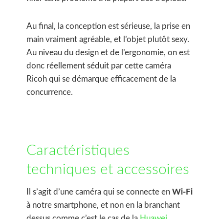
Au final, la conception est sérieuse, la prise en
main vraiment agréable, et l’objet plutôt sexy.
Au niveau du design et de l’ergonomie, on est
donc réellement séduit par cette caméra
Ricoh qui se démarque efficacement de la
concurrence.
Caractéristiques
techniques et accessoires
Il s’agit d’une caméra qui se connecte en
Wi-Fi
à notre smartphone, et non en la branchant
dessus comme c’est le cas de la
Huawei