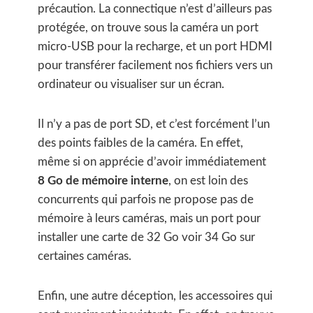
précaution. La connectique n’est d’ailleurs pas
protégée, on trouve sous la caméra un port
micro-USB pour la recharge, et un port HDMI
pour transférer facilement nos fichiers vers un
ordinateur ou visualiser sur un écran.
Il n’y a pas de port SD, et c’est forcément l’un
des points faibles de la caméra. En effet,
même si on apprécie d’avoir immédiatement
8 Go de mémoire interne
, on est loin des
concurrents qui parfois ne propose pas de
mémoire à leurs caméras, mais un port pour
installer une carte de 32 Go voir 34 Go sur
certaines caméras.
Enfin, une autre déception, les accessoires qui