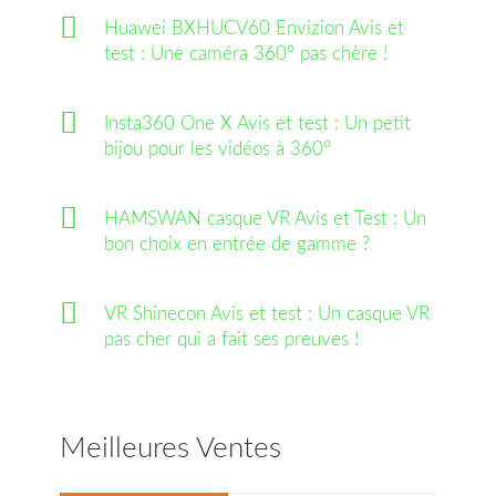
Huawei BXHUCV60 Envizion Avis et
test : Une caméra 360° pas chère !
Insta360 One X Avis et test : Un petit
bijou pour les vidéos à 360°
HAMSWAN casque VR Avis et Test : Un
bon choix en entrée de gamme ?
VR Shinecon Avis et test : Un casque VR
pas cher qui a fait ses preuves !
Meilleures Ventes