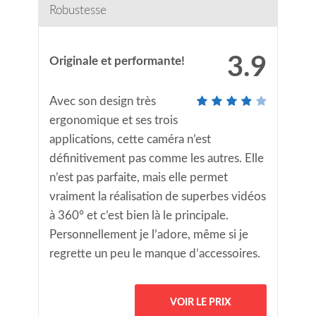
Robustesse
3.9
Originale et performante!
Avec son design très
ergonomique et ses trois
applications, cette caméra n’est
définitivement pas comme les autres. Elle
n’est pas parfaite, mais elle permet
vraiment la réalisation de superbes vidéos
à 360° et c’est bien là le principale.
Personnellement je l’adore, même si je
regrette un peu le manque d’accessoires.
VOIR LE PRIX