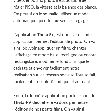
vidéo, et pour la photo il est possible de
régler l’ISO, la vitesse et la balance des blancs.
On peut si on le souhaite utiliser un mode
automatique qui effectue seul les réglages.
L’application
Theta S+,
est donc la seconde
application, permet l’édition de photo. On va
ainsi pouvoir appliquer un filtre, changer
l’affichage en mode balle, rectiligne ou encore
rectangulaire, modifier le fond ainsi que le
cadrage et envoyer facilement notre
réalisation sur les réseaux sociaux. Tout se fait
facilement, c’est plutôt ludique et amusant.
Enfin, la dernière application porte le nom de
Theta + Vidéo,
et elle va donc permettre
l’édition de nos petits films. On va ainsi