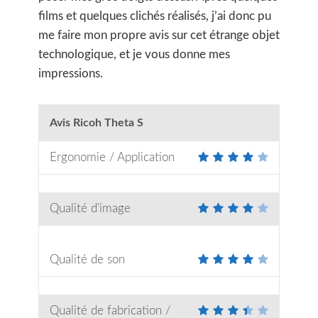
films et quelques clichés réalisés, j’ai donc pu
me faire mon propre avis sur cet étrange objet
technologique, et je vous donne mes
impressions.
Avis Ricoh Theta S
Ergonomie / Application
Qualité d'image
Qualité de son
Qualité de fabrication /