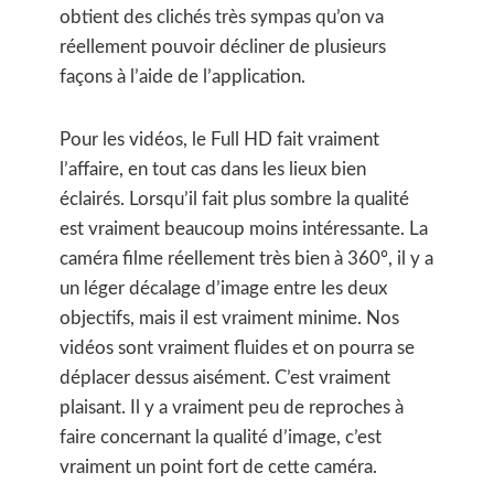
obtient des clichés très sympas qu’on va
réellement pouvoir décliner de plusieurs
façons à l’aide de l’application.
Pour les vidéos, le Full HD fait vraiment
l’affaire, en tout cas dans les lieux bien
éclairés. Lorsqu’il fait plus sombre la qualité
est vraiment beaucoup moins intéressante. La
caméra filme réellement très bien à 360°, il y a
un léger décalage d’image entre les deux
objectifs, mais il est vraiment minime. Nos
vidéos sont vraiment fluides et on pourra se
déplacer dessus aisément. C’est vraiment
plaisant. Il y a vraiment peu de reproches à
faire concernant la qualité d’image, c’est
vraiment un point fort de cette caméra.