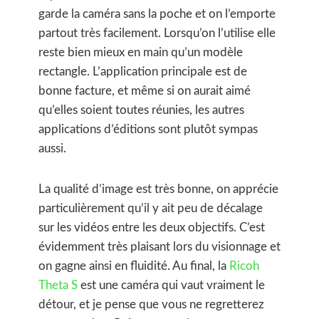
garde la caméra sans la poche et on l’emporte
partout très facilement. Lorsqu’on l’utilise elle
reste bien mieux en main qu’un modèle
rectangle. L’application principale est de
bonne facture, et même si on aurait aimé
qu’elles soient toutes réunies, les autres
applications d’éditions sont plutôt sympas
aussi.
La qualité d’image est très bonne, on apprécie
particulièrement qu’il y ait peu de décalage
sur les vidéos entre les deux objectifs. C’est
évidemment très plaisant lors du visionnage et
on gagne ainsi en fluidité. Au final, la
Ricoh
Theta S
est une caméra qui vaut vraiment le
détour, et je pense que vous ne regretterez