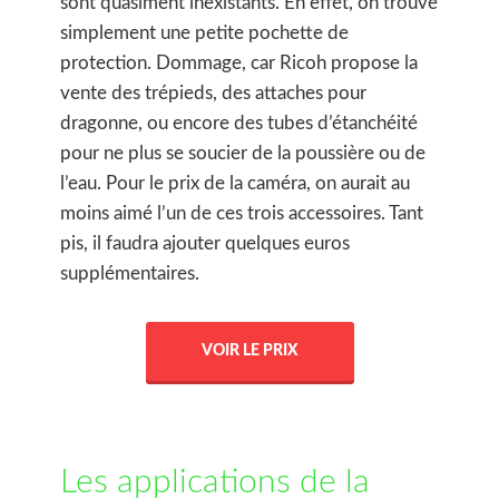
sont quasiment inexistants. En effet, on trouve
simplement une petite pochette de
protection. Dommage, car Ricoh propose la
vente des trépieds, des attaches pour
dragonne, ou encore des tubes d’étanchéité
pour ne plus se soucier de la poussière ou de
l’eau. Pour le prix de la caméra, on aurait au
moins aimé l’un de ces trois accessoires. Tant
pis, il faudra ajouter quelques euros
supplémentaires.
VOIR LE PRIX
Les applications de la