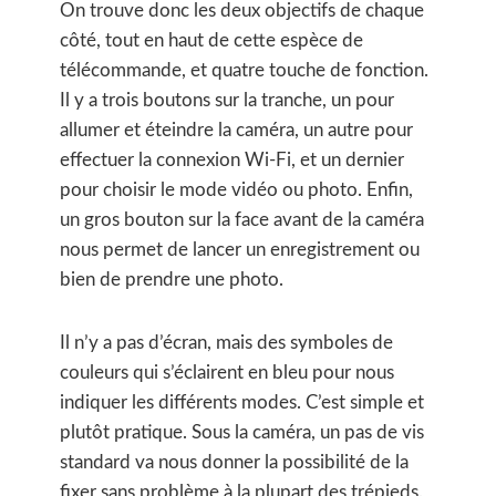
On trouve donc les deux objectifs de chaque
côté, tout en haut de cette espèce de
télécommande, et quatre touche de fonction.
Il y a trois boutons sur la tranche, un pour
allumer et éteindre la caméra, un autre pour
effectuer la connexion Wi-Fi, et un dernier
pour choisir le mode vidéo ou photo. Enfin,
un gros bouton sur la face avant de la caméra
nous permet de lancer un enregistrement ou
bien de prendre une photo.
Il n’y a pas d’écran, mais des symboles de
couleurs qui s’éclairent en bleu pour nous
indiquer les différents modes. C’est simple et
plutôt pratique. Sous la caméra, un pas de vis
standard va nous donner la possibilité de la
fixer sans problème à la plupart des trépieds.