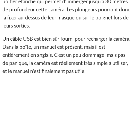
boîtier étanche qui permet d’immerger jusqu’à 30 mètres
de profondeur cette caméra. Les plongeurs pourront donc
la fixer au-dessus de leur masque ou sur le poignet lors de
leurs sorties.
Un câble USB est bien sûr fourni pour recharger la caméra.
Dans la boîte, un manuel est présent, mais il est
entièrement en anglais. C’est un peu dommage, mais pas
de panique, la caméra est réellement très simple à utiliser,
et le manuel n’est finalement pas utile.