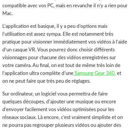
compatible avec vos PC, mais en revanche il n’y a rien pour
Mac.
L’application est basique, il y a peu d’options mais
l’utilisation est assez sympa. Elle est notamment très
pratique pour visionner immédiatement vos vidéos à l’aide
d’un casque VR. Vous pourrez donc choisir différents
visionnages pour chacune des vidéos enregistrées sur
votre caméra. Au final, on est tout de même très loin de
l’application ultra complète d’une
Samsung Gear 360,
et
on ne peut faire que très peu de réglages.
Sur ordinateur, un logiciel vous permettra de faire
quelques découpes, d’ajouter une musique ou encore
d’envoyer facilement vos vidéos optimisées pour les
réseaux sociaux. Là encore, c’est vraiment simpliste et on
ne pourra pas regrouper plusieurs vidéos ou ajouter des