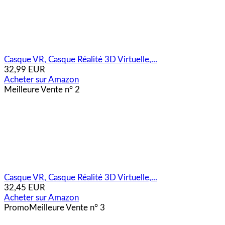
Casque VR, Casque Réalité 3D Virtuelle,...
32,99 EUR
Acheter sur Amazon
Meilleure Vente n° 2
Casque VR, Casque Réalité 3D Virtuelle,...
32,45 EUR
Acheter sur Amazon
Promo
Meilleure Vente n° 3