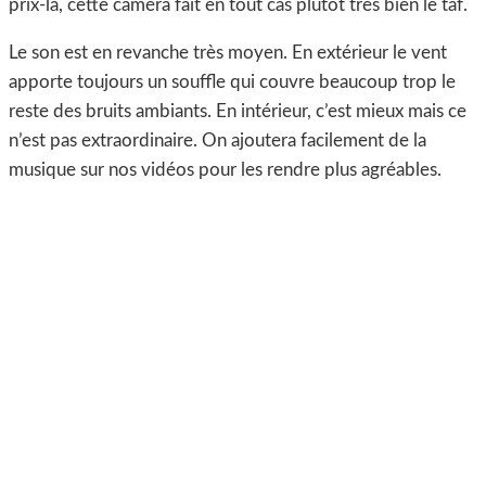
prix-là, cette caméra fait en tout cas plutôt très bien le taf.
Le son est en revanche très moyen. En extérieur le vent
apporte toujours un souffle qui couvre beaucoup trop le
reste des bruits ambiants. En intérieur, c’est mieux mais ce
n’est pas extraordinaire. On ajoutera facilement de la
musique sur nos vidéos pour les rendre plus agréables.