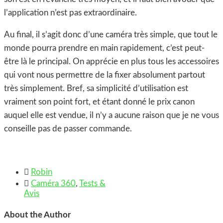
l’application n’est pas extraordinaire.
Au final, il s’agit donc d’une caméra très simple, que tout le
monde pourra prendre en main rapidement, c’est peut-
être là le principal. On apprécie en plus tous les accessoires
qui vont nous permettre de la fixer absolument partout
très simplement. Bref, sa simplicité d’utilisation est
vraiment son point fort, et étant donné le prix canon
auquel elle est vendue, il n’y a aucune raison que je ne vous
conseille pas de passer commande.

Robin

Caméra 360
,
Tests &
Avis
About the Author