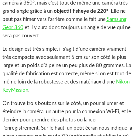
caméra à 360°, mais c’est tout de même une caméra très
grand-angle grâce à un
objectif fisheye de 220°
. Elle ne
peut pas filmer vers l’arrière comme le fait une
Samsung
Gear 360
et il y aura donc toujours un angle de vue qui ne
sera pas couvert.
Le design est très simple, il s’agit d’une caméra vraiment
très compacte avec seulement 5 cm sur son côté le plus
large et un poids d’à peine un peu plus de 80 grammes. La
qualité de fabrication est correcte, même si on est tout de
même loin de la robustesse et des matériaux d’une
Nikon
KeyMission
.
On trouve trois boutons sur le côté, un pour allumer et
éteindre la caméra, un autre pour la connexion Wi-Fi, et le
dernier pour prendre des photos ou lancer
l’enregistrement. Sur le haut, un petit écran nous indique la