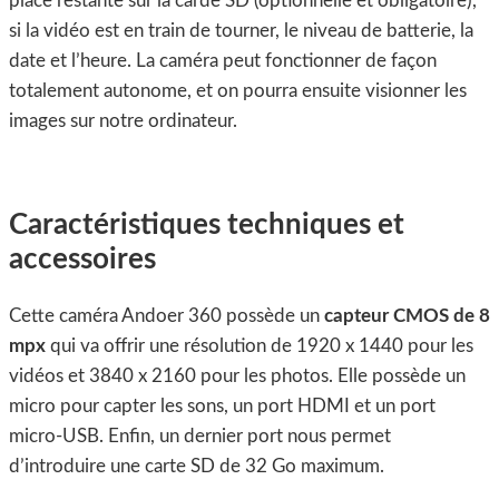
place restante sur la carde SD (optionnelle et obligatoire),
si la vidéo est en train de tourner, le niveau de batterie, la
date et l’heure. La caméra peut fonctionner de façon
totalement autonome, et on pourra ensuite visionner les
images sur notre ordinateur.
Caractéristiques techniques et
accessoires
Cette caméra Andoer 360 possède un
capteur CMOS de 8
mpx
qui va offrir une résolution de 1920 x 1440 pour les
vidéos et 3840 x 2160 pour les photos. Elle possède un
micro pour capter les sons, un port HDMI et un port
micro-USB. Enfin, un dernier port nous permet
d’introduire une carte SD de 32 Go maximum.