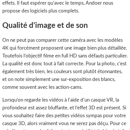
effets. Il faut espérer qu’avec le temps, Andoer nous
propose des logiciels plus complets.
Qualité d’image et de son
On ne peut pas comparer cette caméra avec les modèles
4K qui forcément proposent une image bien plus détaillée.
Toutefois l’objectif filme en full HD sans défauts particulier.
La qualité est donc tout à fait correcte. Pour la photo, c’est
également très bien, les couleurs sont plutôt étonnantes,
et on note simplement une sur-exposition des blancs,
comme souvent avec les action-cams.
Lorsqu’on regarde les vidéos à l’aide d’un casque VR, la
profondeur est assez bluffante, et l’effet 3D est présent. Si
vous souhaitez faire des petites vidéos sympas pour votre
casque 3D, alors vraiment vous ne serez pas déçu. Pour ce