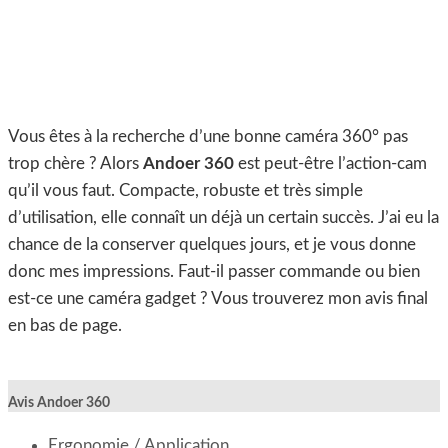
Vous êtes à la recherche d’une bonne caméra 360° pas
trop chère ? Alors
Andoer 360
est
peut-être l’action-cam
qu’il vous faut. Compacte, robuste et très simple
d’utilisation, elle connaît un déjà un certain succès. J’ai eu la
chance de la conserver quelques jours, et je vous donne
donc mes impressions. Faut-il passer commande ou bien
est-ce une caméra gadget ? Vous trouverez mon avis final
en bas de page.
Avis Andoer 360
Ergonomie / Application