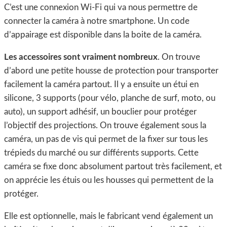
C’est une connexion Wi-Fi qui va nous permettre de
connecter la caméra à notre smartphone. Un code
d’appairage est disponible dans la boite de la caméra.
Les accessoires sont vraiment nombreux
. On trouve
d’abord une petite housse de protection pour transporter
facilement la caméra partout. Il y a ensuite un étui en
silicone, 3 supports (pour vélo, planche de surf, moto, ou
auto), un support adhésif, un bouclier pour protéger
l’objectif des projections. On trouve également sous la
caméra, un pas de vis qui permet de la fixer sur tous les
trépieds du marché ou sur différents supports. Cette
caméra se fixe donc absolument partout très facilement, et
on apprécie les étuis ou les housses qui permettent de la
protéger.
Elle est optionnelle, mais le fabricant vend également un