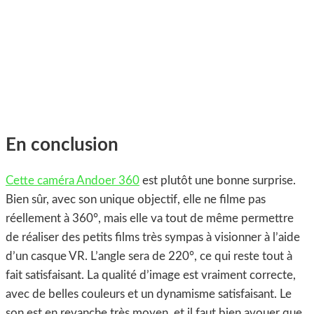
En conclusion
Cette caméra Andoer 360
est plutôt une bonne surprise.
Bien sûr, avec son unique objectif, elle ne filme pas
réellement à 360°, mais elle va tout de même permettre
de réaliser des petits films très sympas à visionner à l’aide
d’un casque VR. L’angle sera de 220°, ce qui reste tout à
fait satisfaisant. La qualité d’image est vraiment correcte,
avec de belles couleurs et un dynamisme satisfaisant. Le
son est en revanche très moyen, et il faut bien avouer que