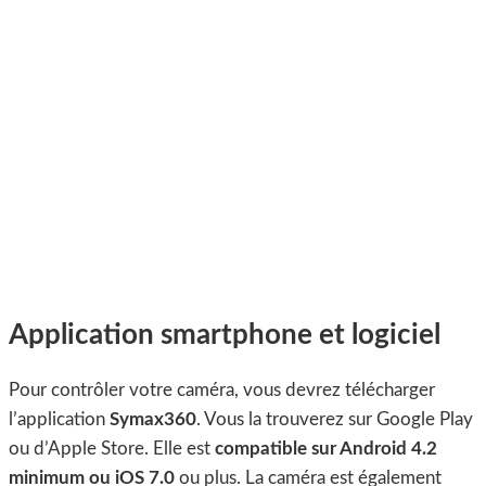
Application smartphone et logiciel
Pour contrôler votre caméra, vous devrez télécharger
l’application
Symax360
. Vous la trouverez sur Google Play
ou d’Apple Store. Elle est
compatible sur Android 4.2
minimum ou iOS 7.0
ou plus. La caméra est également