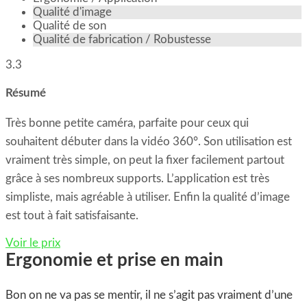
Qualité d'image
Qualité de son
Qualité de fabrication / Robustesse
3.3
Résumé
Très bonne petite caméra, parfaite pour ceux qui
souhaitent débuter dans la vidéo 360°. Son utilisation est
vraiment très simple, on peut la fixer facilement partout
grâce à ses nombreux supports. L’application est très
simpliste, mais agréable à utiliser. Enfin la qualité d’image
est tout à fait satisfaisante.
Voir le prix
Ergonomie et prise en main
Bon on ne va pas se mentir, il ne s’agit pas vraiment d’une