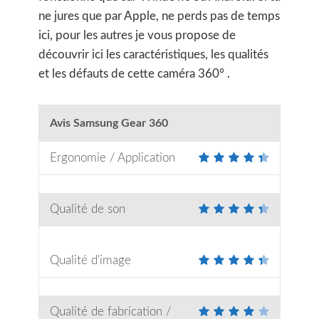
ne jures que par Apple, ne perds pas de temps
ici, pour les autres je vous propose de
découvrir ici les caractéristiques, les qualités
et les défauts de cette caméra 360° .
Avis Samsung Gear 360
Ergonomie / Application
Qualité de son
Qualité d'image
Qualité de fabrication /