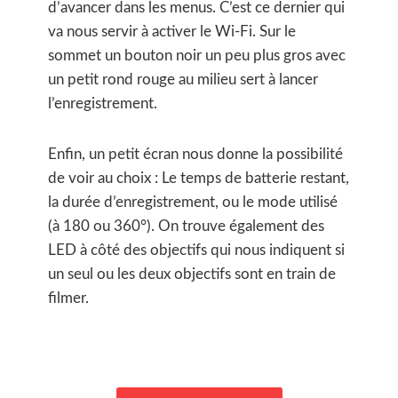
d’avancer dans les menus. C’est ce dernier qui
va nous servir à activer le Wi-Fi. Sur le
sommet un bouton noir un peu plus gros avec
un petit rond rouge au milieu sert à lancer
l’enregistrement.
Enfin, un petit écran nous donne la possibilité
de voir au choix : Le temps de batterie restant,
la durée d’enregistrement, ou le mode utilisé
(à 180 ou 360°). On trouve également des
LED à côté des objectifs qui nous indiquent si
un seul ou les deux objectifs sont en train de
filmer.