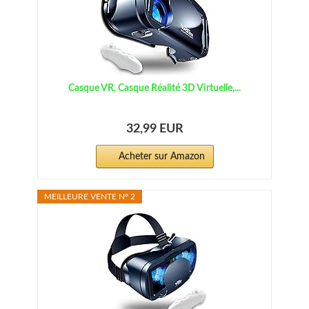
Casque VR, Casque Réalité 3D Virtuelle,...
32,99 EUR
Acheter sur Amazon
MEILLEURE VENTE N° 2