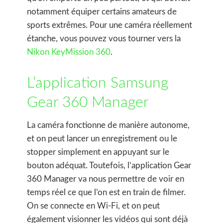
notamment équiper certains amateurs de
sports extrêmes. Pour une caméra réellement
étanche, vous pouvez vous tourner vers la
Nikon KeyMission 360
.
L’application Samsung
Gear 360 Manager
La caméra fonctionne de manière autonome,
et on peut lancer un enregistrement ou le
stopper simplement en appuyant sur le
bouton adéquat. Toutefois, l’application Gear
360 Manager va nous permettre de voir en
temps réel ce que l’on est en train de filmer.
On se connecte en Wi-Fi, et on peut
également visionner les vidéos qui sont déjà