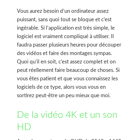
Vous aurez besoin d’un ordinateur assez
puissant, sans quoi tout se bloque et c’est
ingérable. Si l’application est très simple, le
logiciel est vraiment compliqué à utiliser. Il
faudra passer plusieurs heures pour découper
des vidéos et faire des montages sympas.
Quoi qu’il en soit, c’est assez complet et on
peut réellement faire beaucoup de choses. Si
vous êtes patient et que vous connaissez les
logiciels de ce type, alors vous vous en
sortirez peut-être un peu mieux que moi.
De la vidéo 4K et un son
HD