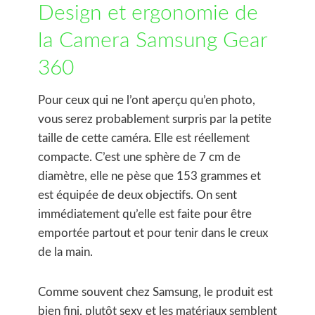
Design et ergonomie de
la Camera Samsung Gear
360
Pour ceux qui ne l’ont aperçu qu’en photo,
vous serez probablement surpris par la petite
taille de cette caméra. Elle est réellement
compacte. C’est une sphère de 7 cm de
diamètre, elle ne pèse que 153 grammes et
est équipée de deux objectifs. On sent
immédiatement qu’elle est faite pour être
emportée partout et pour tenir dans le creux
de la main.
Comme souvent chez Samsung, le produit est
bien fini, plutôt sexy et les matériaux semblent