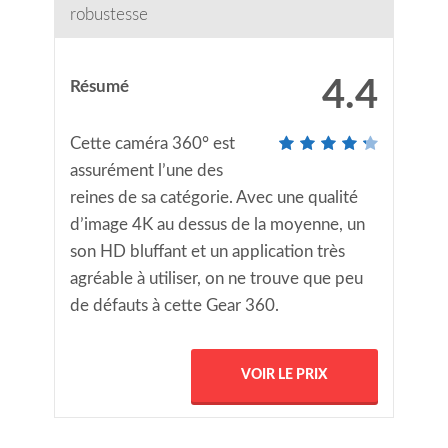
robustesse
4.4
Résumé
Cette caméra 360° est
assurément l’une des
reines de sa catégorie. Avec une qualité
d’image 4K au dessus de la moyenne, un
son HD bluffant et un application très
agréable à utiliser, on ne trouve que peu
de défauts à cette Gear 360.
VOIR LE PRIX