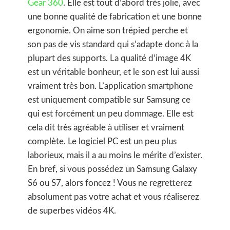
Gear 360
. Elle est tout d’abord très jolie, avec
une bonne qualité de fabrication et une bonne
ergonomie. On aime son trépied perche et
son pas de vis standard qui s’adapte donc à la
plupart des supports. La qualité d’image 4K
est un véritable bonheur, et le son est lui aussi
vraiment très bon. L’application smartphone
est uniquement compatible sur Samsung ce
qui est forcément un peu dommage. Elle est
cela dit très agréable à utiliser et vraiment
complète. Le logiciel PC est un peu plus
laborieux, mais il a au moins le mérite d’exister.
En bref, si vous possédez un Samsung Galaxy
S6 ou S7, alors foncez ! Vous ne regretterez
absolument pas votre achat et vous réaliserez
de superbes vidéos 4K.