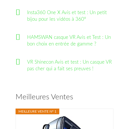
Insta360 One X Avis et test : Un petit
bijou pour les vidéos à 360°
HAMSWAN casque VR Avis et Test : Un
bon choix en entrée de gamme ?
VR Shinecon Avis et test : Un casque VR
pas cher qui a fait ses preuves !
Meilleures Ventes
MEILLEURE VENTE N° 1