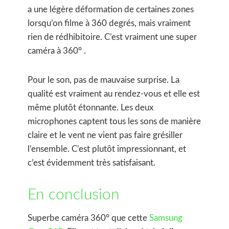
a une légère déformation de certaines zones
lorsqu’on filme à 360 degrés, mais vraiment
rien de rédhibitoire. C’est vraiment une super
caméra à 360° .
Pour le son, pas de mauvaise surprise. La
qualité est vraiment au rendez-vous et elle est
même plutôt étonnante. Les deux
microphones captent tous les sons de manière
claire et le vent ne vient pas faire grésiller
l’ensemble. C’est plutôt impressionnant, et
c’est évidemment très satisfaisant.
En conclusion
Superbe caméra 360° que cette
Samsung