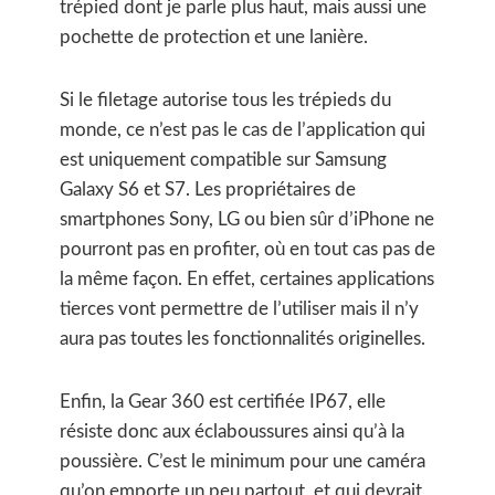
trépied dont je parle plus haut, mais aussi une
pochette de protection et une lanière.
Si le filetage autorise tous les trépieds du
monde, ce n’est pas le cas de l’application qui
est uniquement compatible sur Samsung
Galaxy S6 et S7. Les propriétaires de
smartphones Sony, LG ou bien sûr d’iPhone ne
pourront pas en profiter, où en tout cas pas de
la même façon. En effet, certaines applications
tierces vont permettre de l’utiliser mais il n’y
aura pas toutes les fonctionnalités originelles.
Enfin, la Gear 360 est certifiée IP67, elle
résiste donc aux éclaboussures ainsi qu’à la
poussière. C’est le minimum pour une caméra
qu’on emporte un peu partout, et qui devrait