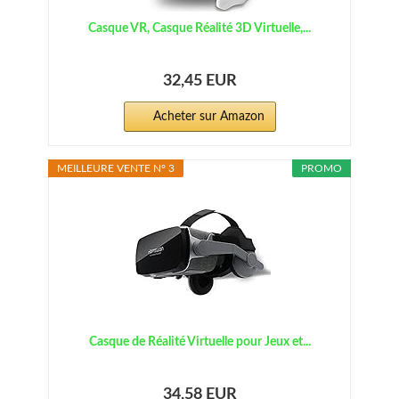
Casque VR, Casque Réalité 3D Virtuelle,...
32,45 EUR
Acheter sur Amazon
MEILLEURE VENTE N° 3
PROMO
Casque de Réalité Virtuelle pour Jeux et...
34,58 EUR