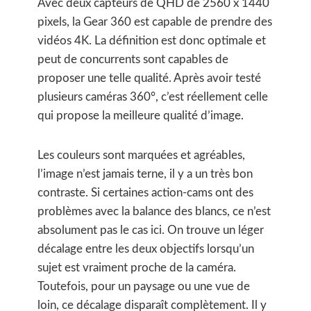
Avec deux capteurs de QHD de 2560 x 1440
pixels, la Gear 360 est capable de prendre des
vidéos 4K. La définition est donc optimale et
peut de concurrents sont capables de
proposer une telle qualité. Après avoir testé
plusieurs caméras 360°, c’est réellement celle
qui propose la meilleure qualité d’image.
Les couleurs sont marquées et agréables,
l’image n’est jamais terne, il y a un très bon
contraste. Si certaines action-cams ont des
problèmes avec la balance des blancs, ce n’est
absolument pas le cas ici. On trouve un léger
décalage entre les deux objectifs lorsqu’un
sujet est vraiment proche de la caméra.
Toutefois, pour un paysage ou une vue de
loin, ce décalage disparaît complètement. Il y