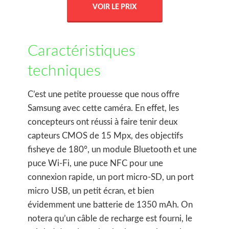
VOIR LE PRIX
Caractéristiques
techniques
C’est une petite prouesse que nous offre
Samsung avec cette caméra. En effet, les
concepteurs ont réussi à faire tenir deux
capteurs CMOS de 15 Mpx, des objectifs
fisheye de 180°, un module Bluetooth et une
puce Wi-Fi, une puce NFC pour une
connexion rapide, un port micro-SD, un port
micro USB, un petit écran, et bien
évidemment une batterie de 1350 mAh. On
notera qu’un câble de recharge est fourni, le