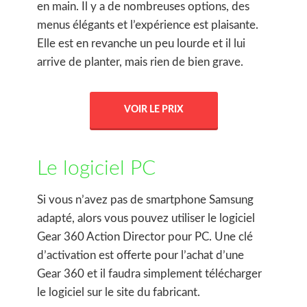
en main. Il y a de nombreuses options, des
menus élégants et l’expérience est plaisante.
Elle est en revanche un peu lourde et il lui
arrive de planter, mais rien de bien grave.
VOIR LE PRIX
Le logiciel PC
Si vous n’avez pas de smartphone Samsung
adapté, alors vous pouvez utiliser le logiciel
Gear 360 Action Director pour PC. Une clé
d’activation est offerte pour l’achat d’une
Gear 360 et il faudra simplement télécharger
le logiciel sur le site du fabricant.