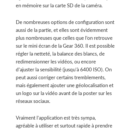
en mémoire sur la carte SD de la caméra.
De nombreuses options de configuration sont
aussi de la partie, et elles sont évidemment
plus nombreuses que celles que l’on retrouve
sur le mini écran de la Gear 360. Il est possible
régler la netteté, la balance des blancs, de
redimensionner les vidéos, ou encore
d’ajuster la sensibilité (jusqu’à 6400 ISO). On
peut aussi corriger certains tremblements,
mais également ajouter une géolocalisation et
un logo sur la vidéo avant de la poster sur les
réseaux sociaux.
Vraiment l’application est très sympa,
agréable à utiliser et surtout rapide à prendre