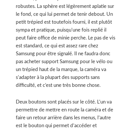
robustes. La sphère est légèrement aplatie sur
le fond, ce qui lui permet de tenir debout. Un
petit trépied est toutefois fourni, il est plutôt
sympa et pratique, puisqu’une fois replié il
peut faire office de minie perche. Le pas de vis
est standard, ce qui est assez rare chez
Samsung pour être signalé. Il ne faudra donc
pas acheter support Samsung pour le vélo ou
un trépied haut de la marque, la caméra va
s’adapter à la plupart des supports sans
difficulté, et c’est une très bonne chose.
Deux boutons sont placés sur le côté. L’un va
permettre de mettre en route la caméra et de
faire un retour arrière dans les menus, l’autre
est le bouton qui permet d’accéder et